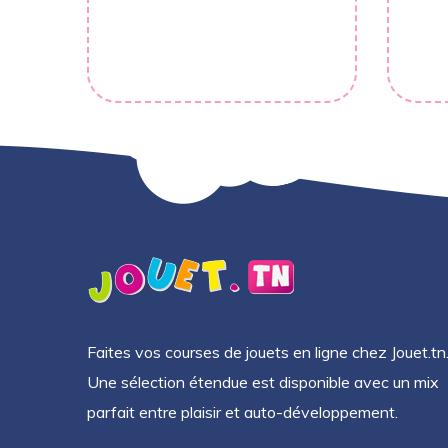
Faites vos courses de jouets en ligne chez Jouet.tn
Une sélection étendue est disponible avec un mix
parfait entre plaisir et auto-développement.