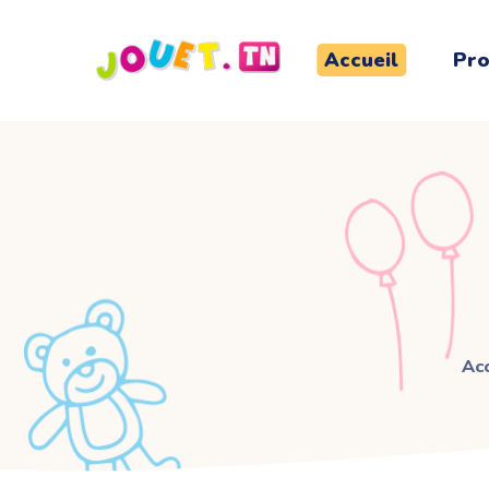
Accueil
Pro
Acc