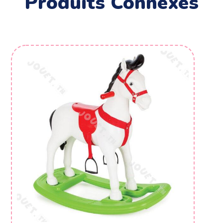
Produits Connexes