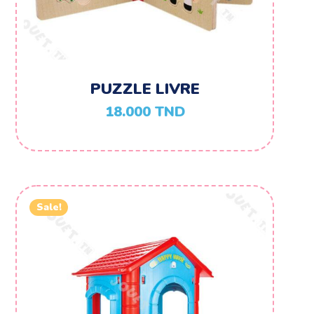
PUZZLE LIVRE
18.000
TND
Sale!