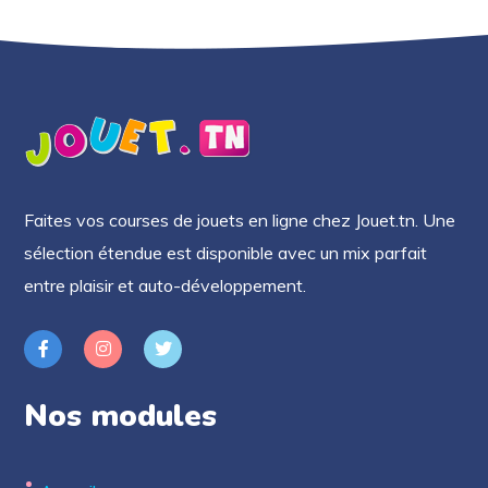
Faites vos courses de jouets en ligne chez Jouet.tn. Une
sélection étendue est disponible avec un mix parfait
entre plaisir et auto-développement.
Nos modules