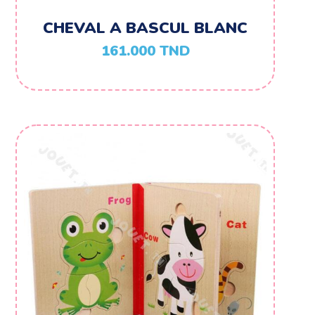
CHEVAL A BASCUL BLANC
161.000
TND