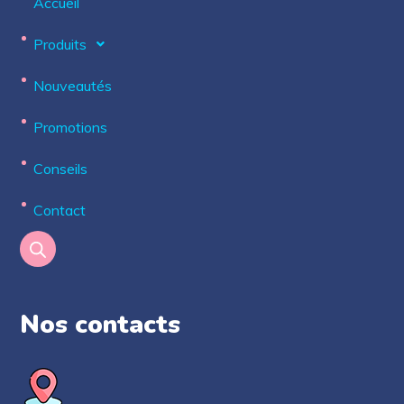
Accueil
Produits
Nouveautés
Promotions
Conseils
Contact
Nos contacts​