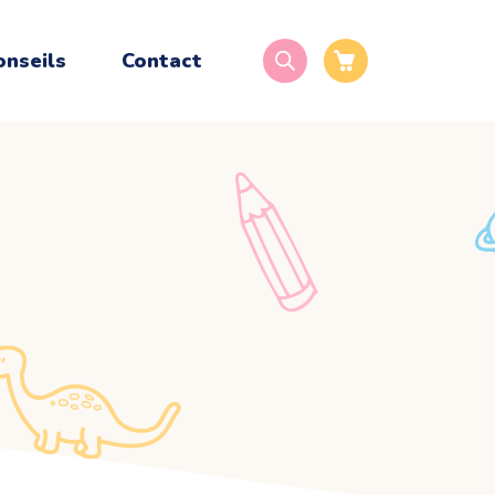
onseils
Contact