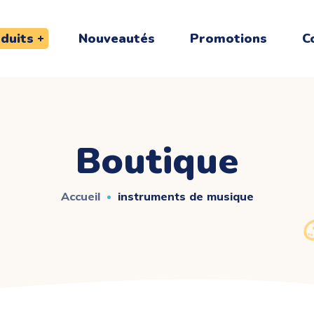
duits
Nouveautés
Promotions
C
Boutique
Accueil
instruments de musique