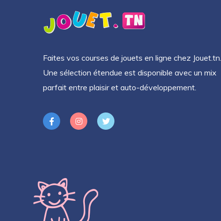
Faites vos courses de jouets en ligne chez Jouet.tn
Une sélection étendue est disponible avec un mix
parfait entre plaisir et auto-développement.