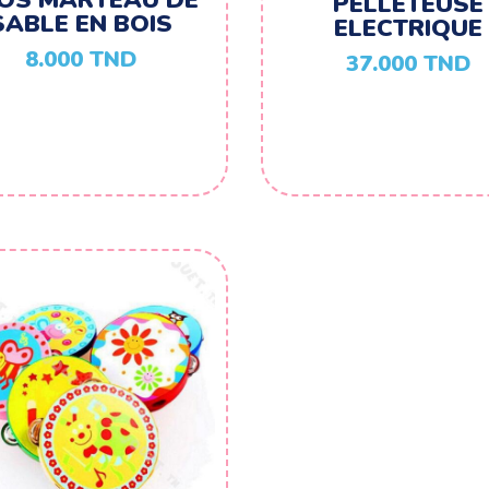
PELLETEUSE
SABLE EN BOIS
ELECTRIQUE
8.000
TND
37.000
TND