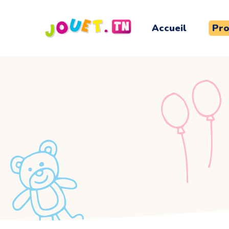
Accueil
Pro