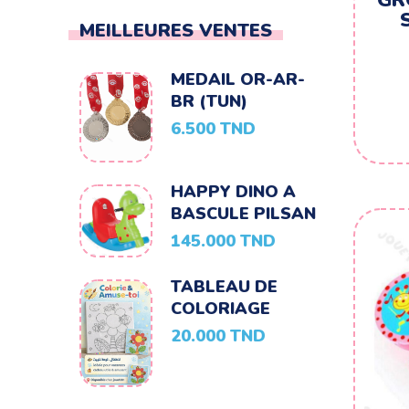
MEILLEURES VENTES
MEDAIL OR-AR-
BR (TUN)
6.500
TND
HAPPY DINO A
BASCULE PILSAN
145.000
TND
TABLEAU DE
COLORIAGE
20.000
TND