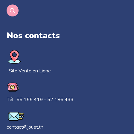
Nos contacts​
Site Vente en Ligne
Tél : 55 155 419 - 52 186 433
contact@jouet.tn