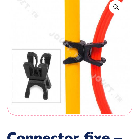
connector fixe –