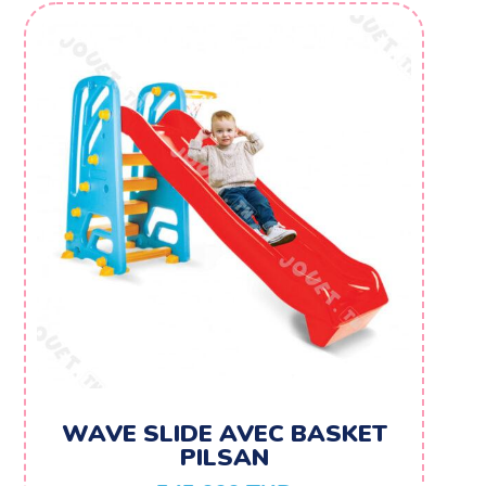
WAVE SLIDE AVEC BASKET
PILSAN