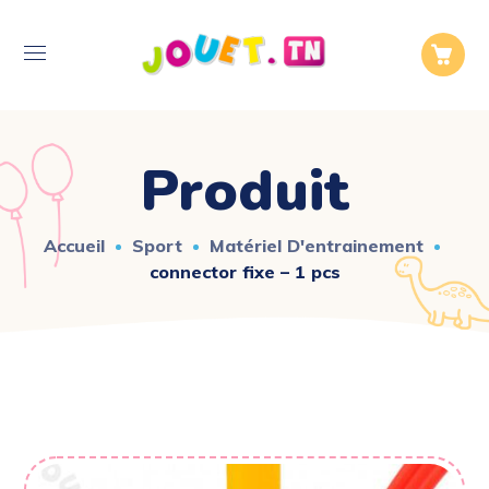
Produit
Accueil
Sport
Matériel D'entrainement
connector fixe – 1 pcs