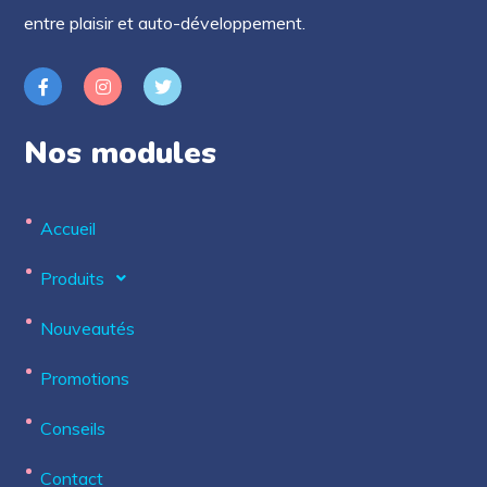
entre plaisir et auto-développement.
Nos modules
Accueil
Produits
Nouveautés
Promotions
Conseils
Contact