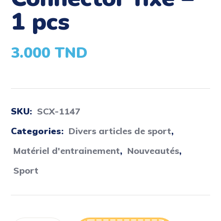
1 pcs
3.000
TND
SKU:
SCX-1147
Categories:
Divers articles de sport
,
Matériel d'entrainement
,
Nouveautés
,
Sport