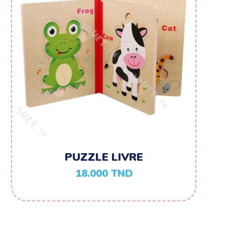
PUZZLE LIVRE
18.000
TND