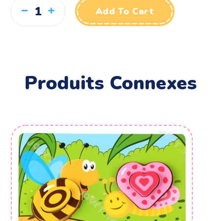
Add To Cart
Produits Connexes