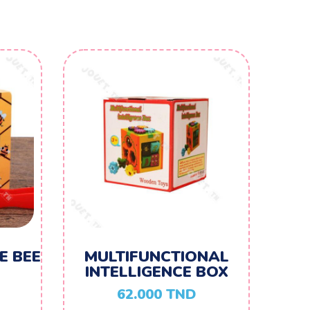
E BEE
MULTIFUNCTIONAL
INTELLIGENCE BOX
62.000
TND