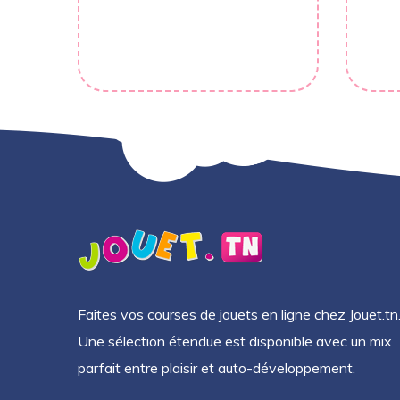
Faites vos courses de jouets en ligne chez Jouet.tn
Une sélection étendue est disponible avec un mix
parfait entre plaisir et auto-développement.