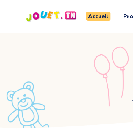
Accueil
Pro