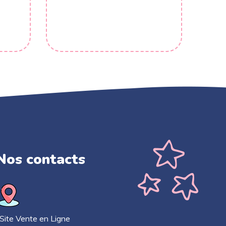
Nos contacts​
ite Vente en Ligne