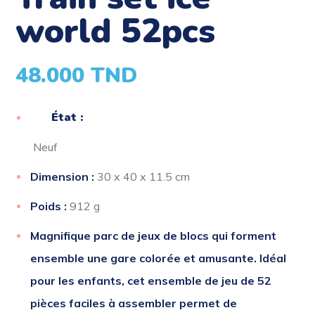
world 52pcs
48.000
TND
État :
Neuf
Dimension
:
30 x 40 x 11.5 cm
Poids
:
912 g
Magnifique parc de jeux de blocs qui forment
ensemble une gare colorée et amusante. Idéal
pour les enfants, cet ensemble de jeu de 52
pièces faciles à assembler permet de