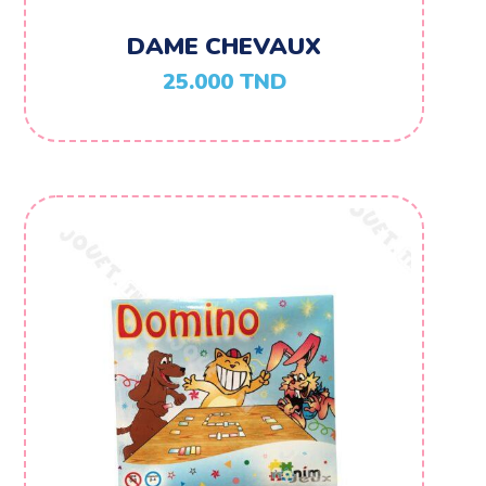
DAME CHEVAUX
25.000
TND