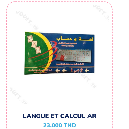
LANGUE ET CALCUL AR
23.000
TND