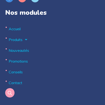
Nos modules
Accueil
Produits
Nouveautés
Promotions
Conseils
Contact