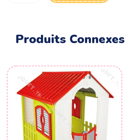
Produits Connexes