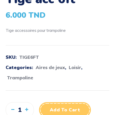
6.000
TND
Tige accessoires pour trampoline
SKU:
TIGE6FT
Categories:
Aires de jeux
,
Loisir
,
Trampoline
Add To Cart