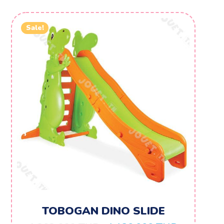
Sale!
TOBOGAN DINO SLIDE