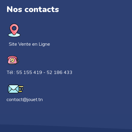
Nos contacts​
Site Vente en Ligne
Tél : 55 155 419 - 52 186 433
contact@jouet.tn