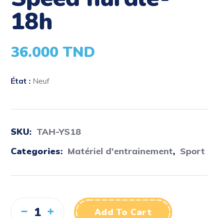
18h
36.000
TND
État :
Neuf
SKU:
TAH-YS18
Categories:
Matériel d'entrainement
,
Sport
Add To Cart