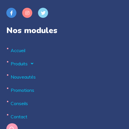
Nos modules
Accueil
Produits
Nouveautés
Promotions
Conseils
Contact