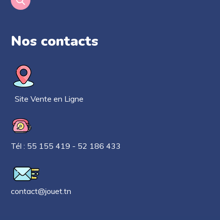
Nos contacts​
Site Vente en Ligne
Tél : 55 155 419 - 52 186 433
contact@jouet.tn