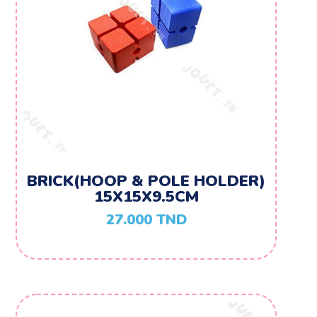
BRICK(HOOP & POLE HOLDER)
15X15X9.5CM
27.000
TND