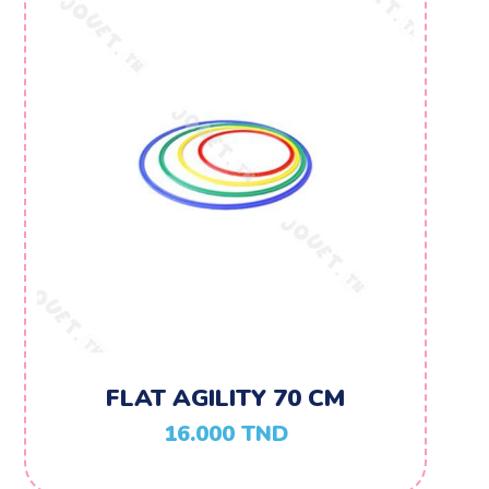
FLAT AGILITY 70 CM
16.000
TND