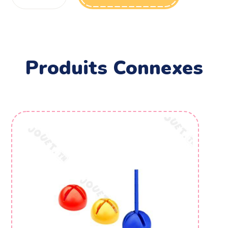
Produits Connexes