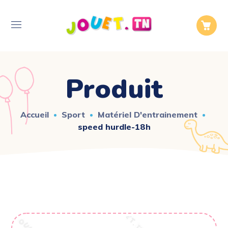
Produit
Accueil
Sport
Matériel D'entrainement
speed hurdle-18h