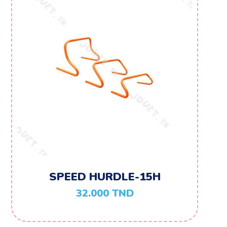
SPEED HURDLE-15H
32.000
TND