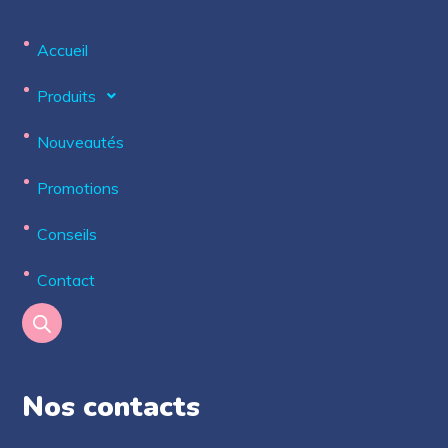
Accueil
Produits
Nouveautés
Promotions
Conseils
Contact
Nos contacts​