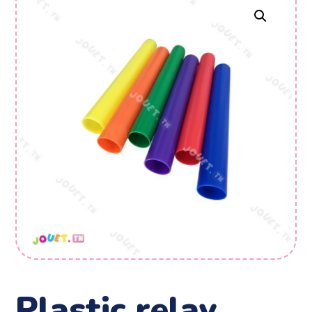
plastic relay