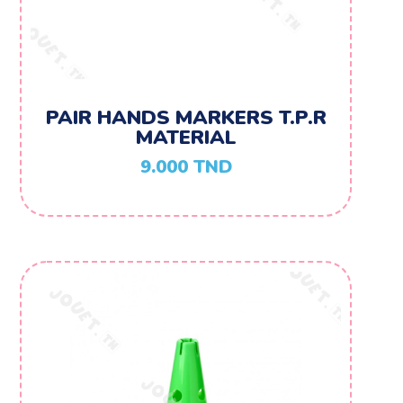
PAIR HANDS MARKERS T.P.R
MATERIAL
9.000
TND