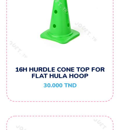
16H HURDLE CONE TOP FOR
FLAT HULA HOOP
30.000
TND