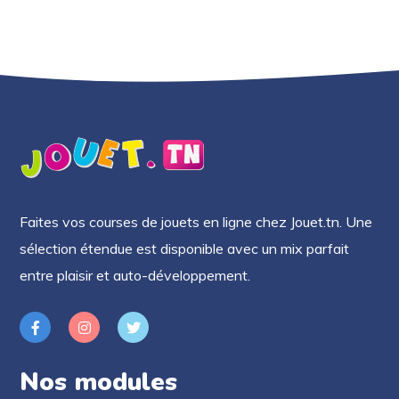
Faites vos courses de jouets en ligne chez Jouet.tn. Une
sélection étendue est disponible avec un mix parfait
entre plaisir et auto-développement.
Nos modules