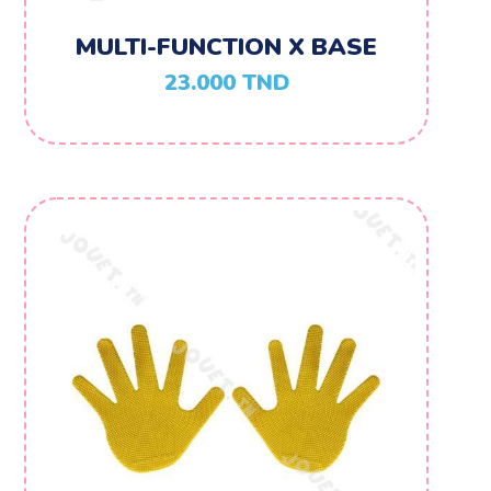
MULTI-FUNCTION X BASE
23.000
TND