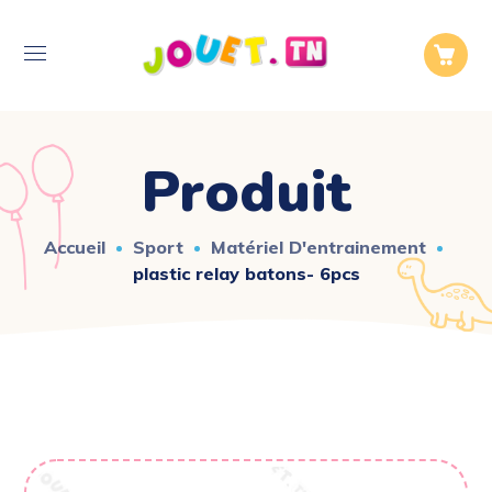
Produit
Accueil
Sport
Matériel D'entrainement
plastic relay batons- 6pcs