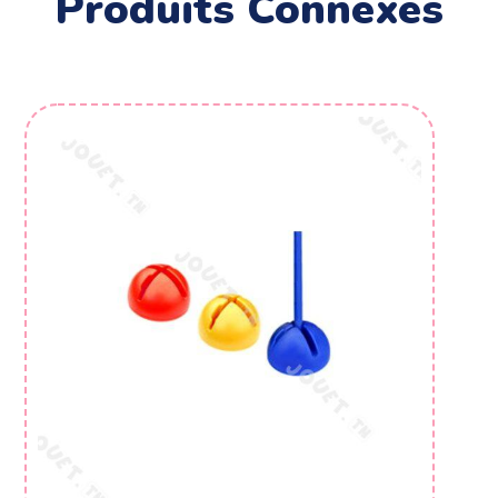
Produits Connexes