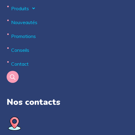
Produits
Nouveautés
Promotions
Conseils
Contact
Nos contacts​