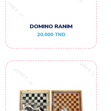
DOMINO RANIM
20.000
TND