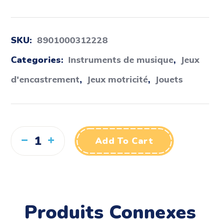
SKU:
8901000312228
Categories:
Instruments de musique
,
Jeux
d'encastrement
,
Jeux motricité
,
Jouets
Add To Cart
Produits Connexes