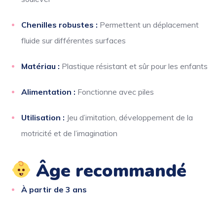
Chenilles robustes :
Permettent un déplacement
fluide sur différentes surfaces
Matériau :
Plastique résistant et sûr pour les enfants
Alimentation :
Fonctionne avec piles
Utilisation :
Jeu d’imitation, développement de la
motricité et de l’imagination
Âge recommandé
À partir de 3 ans