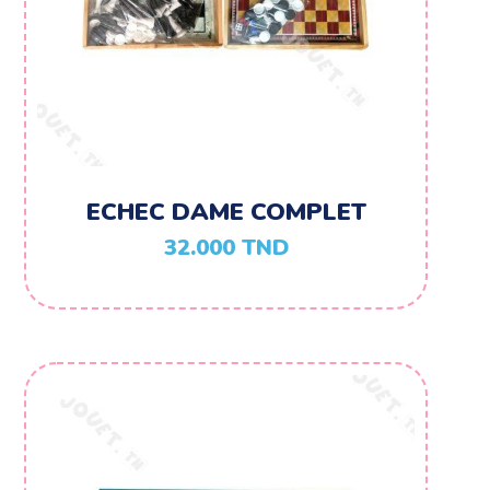
ECHEC DAME COMPLET
32.000
TND