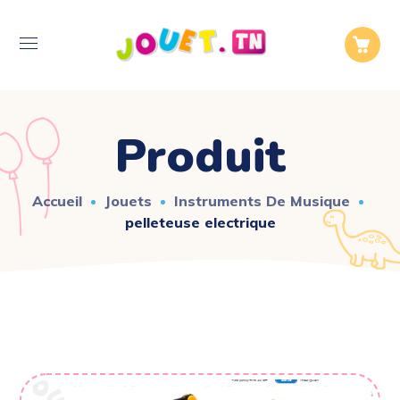
Produit
Accueil
Jouets
Instruments De Musique
pelleteuse electrique