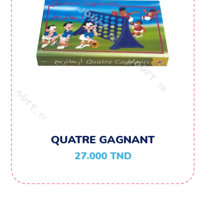
QUATRE GAGNANT
27.000
TND