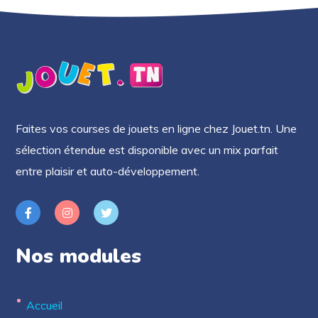
Faites vos courses de jouets en ligne chez Jouet.tn. Une
sélection étendue est disponible avec un mix parfait
entre plaisir et auto-développement.
Nos modules
Accueil