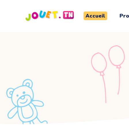
Accueil
Pro