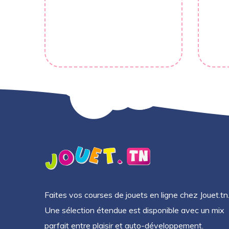
Faites vos courses de jouets en ligne chez Jouet.tn
Une sélection étendue est disponible avec un mix
parfait entre plaisir et auto-développement.