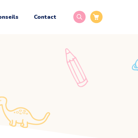
onseils
Contact