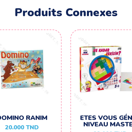
Produits Connexes
DOMINO RANIM
ETES VOUS GÉN
NIVEAU MAST
20.000
TND