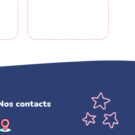
Nos contacts​