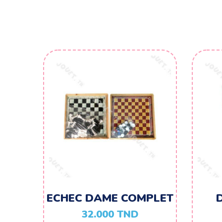
ECHEC DAME COMPLET
32.000
TND