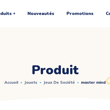
duits
Nouveautés
Promotions
C
Produit
Accueil
Jouets
Jeux De Société
master mind