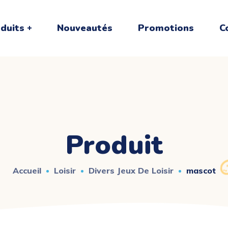
duits
Nouveautés
Promotions
C
Produit
Accueil
Loisir
Divers Jeux De Loisir
mascot