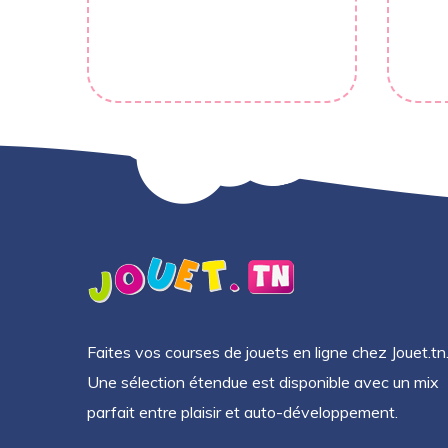
Faites vos courses de jouets en ligne chez Jouet.tn
Une sélection étendue est disponible avec un mix
parfait entre plaisir et auto-développement.