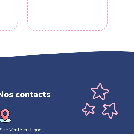
Nos contacts​
ite Vente en Ligne