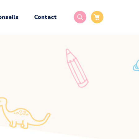
onseils
Contact