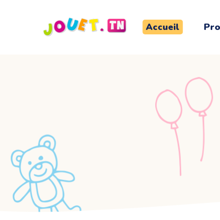
Accueil
Pro