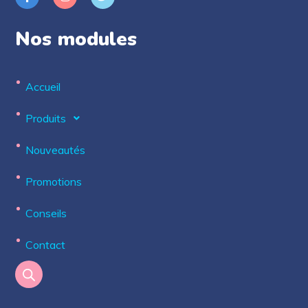
Nos modules
Accueil
Produits
Nouveautés
Promotions
Conseils
Contact