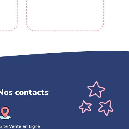
Nos contacts​
ite Vente en Ligne