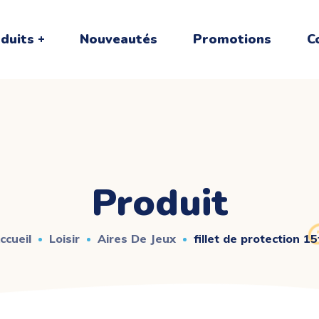
duits
Nouveautés
Promotions
C
Produit
ccueil
Loisir
Aires De Jeux
fillet de protection 15