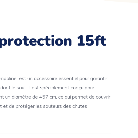
e protection 15ft
ampoline est un accessoire essentiel pour garantir
ndant le saut. Il est spécialement conçu pour
nt un diamètre de 457 cm. ce qui permet de couvrir
t et de protéger les sauteurs des chutes