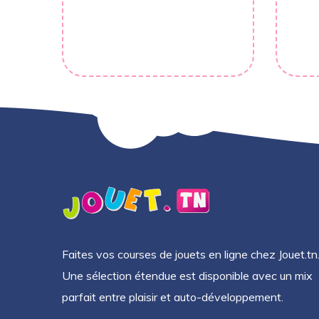
Faites vos courses de jouets en ligne chez Jouet.tn
Une sélection étendue est disponible avec un mix
parfait entre plaisir et auto-développement.