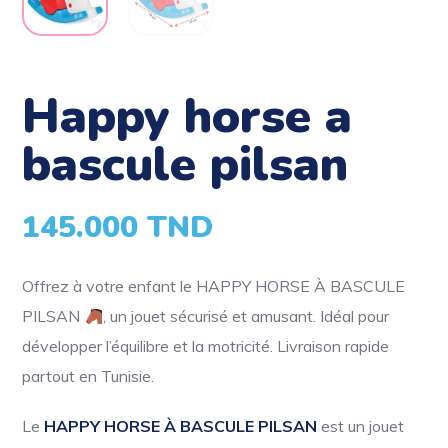
happy horse a
bascule pilsan
145.000
TND
Offrez à votre enfant le HAPPY HORSE À BASCULE
PILSAN
, un jouet sécurisé et amusant. Idéal pour
développer l’équilibre et la motricité. Livraison rapide
partout en Tunisie.
Le
HAPPY HORSE À BASCULE PILSAN
est un jouet