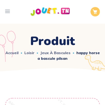
Produit
Accueil
Loisir
Jeux À Bascules
happy horse
a bascule pilsan