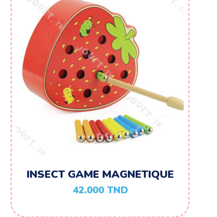
INSECT GAME MAGNETIQUE
42.000
TND