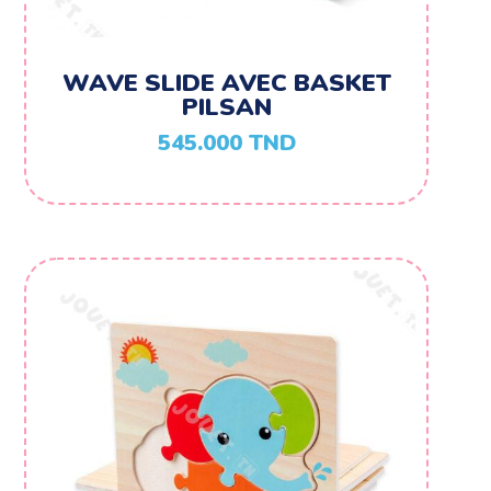
WAVE SLIDE AVEC BASKET
PILSAN
545.000
TND