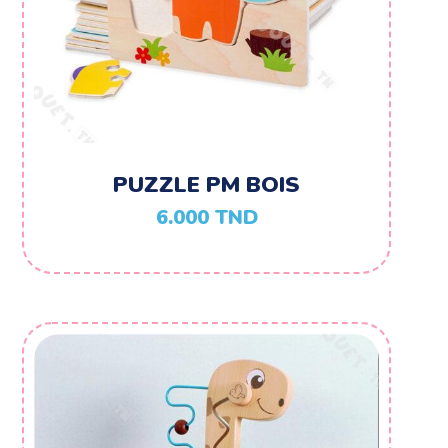
PUZZLE PM BOIS
6.000
TND