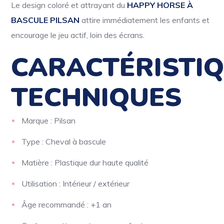
Le design coloré et attrayant du
HAPPY HORSE À
BASCULE PILSAN
attire immédiatement les enfants et
encourage le jeu actif, loin des écrans.
CARACTÉRISTI
TECHNIQUES
Marque : Pilsan
Type : Cheval à bascule
Matière : Plastique dur haute qualité
Utilisation : Intérieur / extérieur
Âge recommandé : +1 an