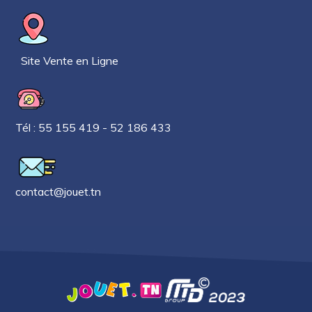
Site Vente en Ligne
Tél : 55 155 419 - 52 186 433
contact@jouet.tn