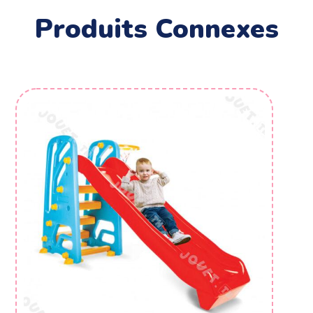
Produits Connexes