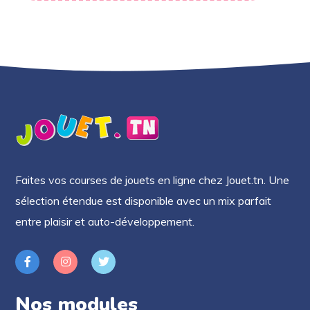
Faites vos courses de jouets en ligne chez Jouet.tn. Une
sélection étendue est disponible avec un mix parfait
entre plaisir et auto-développement.
Nos modules