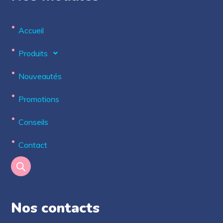
Accueil
Produits
Nouveautés
Promotions
Conseils
Contact
Nos contacts​