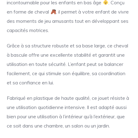
incontournable pour les enfants en bas âge
. Conçu
en forme de cheval
, il permet à votre enfant de vivre
des moments de jeu amusants tout en développant ses
capacités motrices.
Grâce à sa structure robuste et sa base large, ce cheval
à bascule offre une excellente stabilité et garantit une
utilisation en toute sécurité. L’enfant peut se balancer
facilement, ce qui stimule son équilibre, sa coordination
et sa confiance en lui.
Fabriqué en plastique de haute qualité, ce jouet résiste à
une utilisation quotidienne intensive. Il est adapté aussi
bien pour une utilisation à l’intérieur qu’à l’extérieur, que
ce soit dans une chambre, un salon ou un jardin.